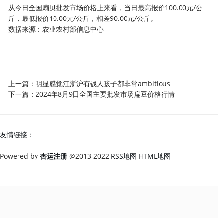
从今日全国扇贝批发市场价格上来看，当日最高报价100.00元/公
斤，最低报价10.00元/公斤，相差90.00元/公斤。
数据来源：农业农村部信息中心
上一篇：
明显感觉江浙沪有钱人孩子都非常ambitious
下一篇：
2024年8月9日全国主要批发市场扁豆价格行情
友情链接：
Powered by
杏运注册
@2013-2022
RSS地图
HTML地图