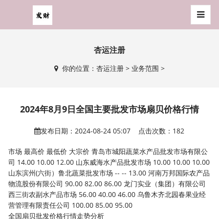
杏运注册
你的位置：
杏运注册
>
业务范围
>
2024年8月9日全国主要批发市场扇贝价格行情
发布日期：2024-08-24 05:07 点击次数：182
市场 最高价 最低价 大宗价 青岛市城阳蔬菜水产品批发市场有限公
司 14.00 10.00 12.00 山东威海水产品批发市场 10.00 10.00 10.00
山东滨州(六街）鲁北蔬菜批发市场 -- -- 13.00 河南万邦国际农产品
物流股份有限公司 90.00 82.00 86.00 龙门实业（集团）有限公司
西三街农副水产品市场 56.00 40.00 46.00 乌鲁木齐北园春果业经
营管理有限责任公司 100.00 85.00 95.00
全国扇贝批发价格行情走势分析