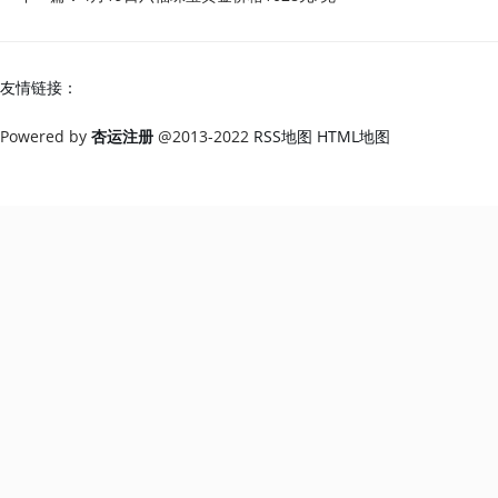
友情链接：
Powered by
杏运注册
@2013-2022
RSS地图
HTML地图